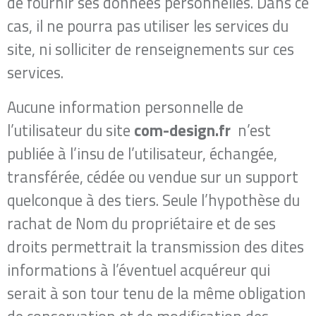
de fournir ses données personnelles. Dans ce
cas, il ne pourra pas utiliser les services du
site, ni solliciter de renseignements sur ces
services.
Aucune information personnelle de
l’utilisateur du site ​
com-design.fr
​ n’est
publiée à l’insu de l’utilisateur, échangée,
transférée, cédée ou vendue sur un support
quelconque à des tiers. Seule l’hypothèse du
rachat de ​Nom du propriétaire et de ses
droits permettrait la transmission des dites
informations à l’éventuel acquéreur qui
serait à son tour tenu de la même obligation