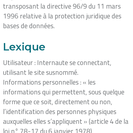
transposant la directive 96/9 du 11 mars
1996 relative à la protection juridique des
bases de données.
Lexique
Utilisateur : Internaute se connectant,
utilisant le site susnommé.
Informations personnelles : « les
informations qui permettent, sous quelque
forme que ce soit, directement ou non,
l’identification des personnes physiques
auxquelles elles s’appliquent » (article 4 de la
loi n° 78-17 du 6 janvier 1978)