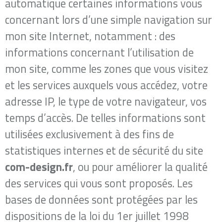
automatique certaines informations vous
concernant lors d’une simple navigation sur
mon site Internet, notamment : des
informations concernant l’utilisation de
mon site, comme les zones que vous visitez
et les services auxquels vous accédez, votre
adresse IP, le type de votre navigateur, vos
temps d’accès. De telles informations sont
utilisées exclusivement à des fins de
statistiques internes et de sécurité du site​
com-design.fr
​, ou pour améliorer la qualité
des services qui vous sont proposés. Les
bases de données sont protégées par les
dispositions de la loi du 1er juillet 1998