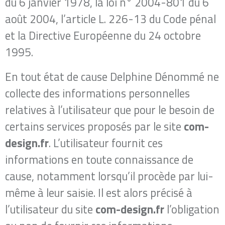
du 6 janvier 1978, la loi n° 2004-801 du 6
août 2004, l’article L. 226-13 du Code pénal
et la Directive Européenne du 24 octobre
1995.
En tout état de cause Delphine Dénommé ​ne
collecte des informations personnelles
relatives à l’utilisateur que pour le besoin de
certains services proposés par le site ​
com-
design.fr
. L’utilisateur fournit ces
informations en toute connaissance de
cause, notamment lorsqu’il procède par lui-
même à leur saisie. Il est alors précisé à
l’utilisateur du site
​com-design.fr​
l’obligation