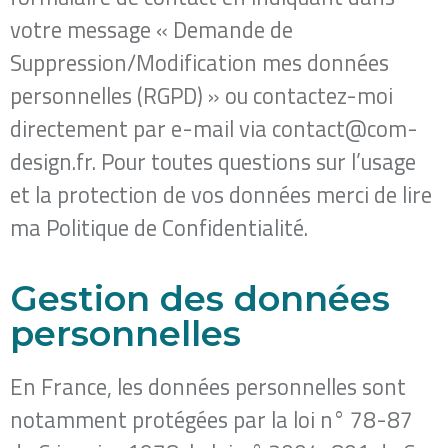
votre message « Demande de
Suppression/Modification mes données
personnelles (RGPD) » ou contactez-moi
directement par e-mail via contact@com-
design.fr. Pour toutes questions sur l’usage
et la protection de vos données merci de lire
ma Politique de Confidentialité.
Gestion des données
personnelles
En France, les données personnelles sont
notamment protégées par la loi n° 78-87