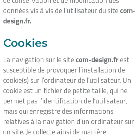
de conservation et de modification des
données vis à vis de l’utilisateur du site ​
com-
design.fr.
Cookies
La navigation sur le site
com-design.fr
​ est
susceptible de provoquer l’installation de
cookie(s) sur l’ordinateur de l’utilisateur. Un
cookie est un fichier de petite taille, qui ne
permet pas l’identification de l’utilisateur,
mais qui enregistre des informations
relatives à la navigation d’un ordinateur sur
un site. Je collecte ainsi de manière