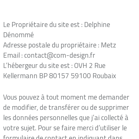
Le Propriétaire du site est : Delphine
Dénommé
Adresse postale du propriétaire : Metz
Email : contact@com-design.fr
L’hébergeur du site est : OVH 2 Rue
Kellermann BP 80157 59100 Roubaix
Vous pouvez à tout moment me demander
de modifier, de transférer ou de supprimer
les données personnelles que j’ai collecté à
votre sujet. Pour se faire merci d’utiliser le
formulaire de contact en indiquant dans