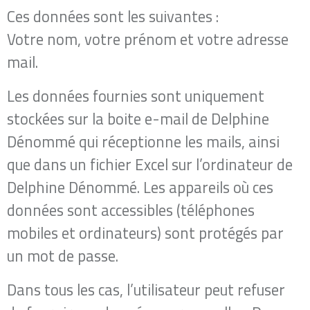
Ces données sont les suivantes :
Votre nom, votre prénom et votre adresse
mail.
Les données fournies sont uniquement
stockées sur la boite e-mail de Delphine
Dénommé qui réceptionne les mails, ainsi
que dans un fichier Excel sur l’ordinateur de
Delphine Dénommé​. Les appareils où ces
données sont accessibles (téléphones
mobiles et ordinateurs) sont protégés par
un mot de passe.
Dans tous les cas, l’utilisateur peut refuser