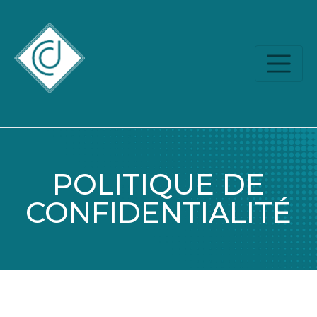
POLITIQUE DE
CONFIDENTIALITÉ