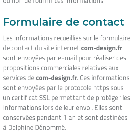
ou non de fournir ces informations.
Formulaire de contact
Les informations recueillies sur le formulaire
de contact du site internet ​
com-design.fr
sont envoyées par e-mail pour réaliser des
propositions commerciales relatives aux
services de​
com-design.fr
​. Ces informations
sont envoyées par le protocole https sous
un certificat SSL permettant de protéger les
informations lors de leur envoi. Elles sont
conservées pendant 1 an et sont destinées
à Delphine Dénommé.